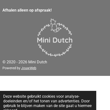
Afhalen alleen op afspraak!
© 2020 - 2026 Mini Dutch
Powered by
JouwWeb
Deze website gebruikt cookies voor analyse-
doeleinden en/of het tonen van advertenties. Door
gebruik te blijven maken van de site gaat u hiermee