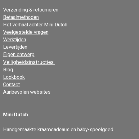
Verzending & retourneren
Betaalmethoden
Het verhaal achter Mini Dutch
Veelgestelde vragen
Werktijden
Levertijden
Eigen ontwerp
Veiligheidsinstructies
Blog
Lookbook
Contact
Aanbevolen websites
Mini Dutch
Handgemaakte kraamcadeaus en baby-speelgoed.