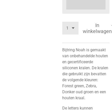
In
winkelwagen
Bijtring Noah is
gemaakt
van onbehandelde houten
en gecertificeerde
siliconen kralen. De kralen
die gebruikt zijn bevatten
de volgende kleuren:
Forest green, Zebra,
Donker oud groen en een
houten kraal.
De letters kunnen