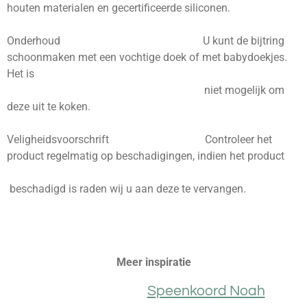
houten materialen en
gecertificeerde
siliconen.
Onderhoud U kunt de bijtring
schoonmaken met een vochtige doek of met babydoekjes.
Het is
niet mogelijk om
deze uit te koken.
Veligheidsvoorschrift Controleer het
product regelmatig op beschadigingen, indien het product
beschadigd is raden wij u aan deze te vervangen.
Meer inspiratie
Speenkoord Noah