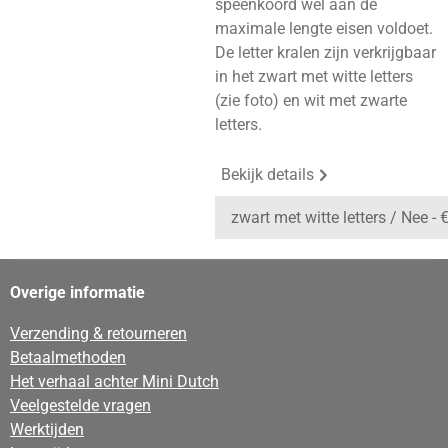
speenkoord wel aan de
maximale lengte eisen voldoet.
De letter kralen zijn verkrijgbaar
in het zwart met witte letters
(zie foto) en wit met zwarte
letters.
Bekijk details
Overige informatie
Verzending & retourneren
Betaalmethoden
Het verhaal achter Mini Dutch
Veelgestelde vragen
Werktijden