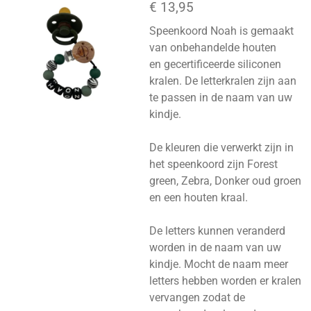
€ 13,95
Speenkoord Noah is gemaakt
van onbehandelde houten
en
gecertificeerde
siliconen
kralen. De letterkralen zijn aan
te passen in de naam van uw
kindje.
De kleuren die verwerkt zijn in
het speenkoord zijn Forest
green, Zebra, Donker oud groen
en een houten kraal.
De letters kunnen veranderd
worden in de naam van uw
kindje. Mocht de naam meer
letters hebben worden er kralen
vervangen zodat de