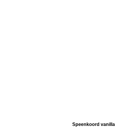
Speenkoord vanilla