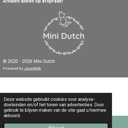
Afhalen alleen op afspraak!
© 2020 - 2026 Mini Dutch
Powered by
JouwWeb
Deze website gebruikt cookies voor analyse-
doeleinden en/of het tonen van advertenties. Door
gebruik te blijven maken van de site gaat u hiermee
akkoord.
Akkoord