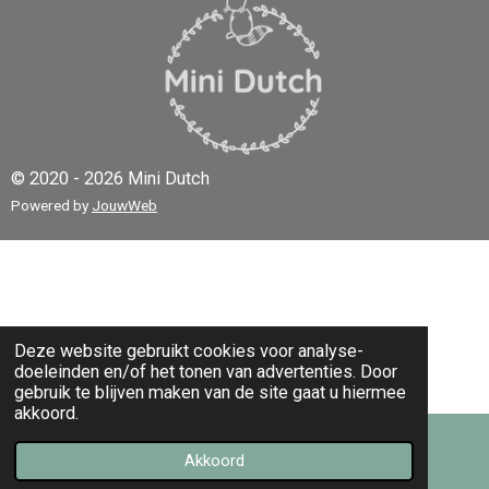
© 2020 - 2026 Mini Dutch
Powered by
JouwWeb
Deze website gebruikt cookies voor analyse-
doeleinden en/of het tonen van advertenties. Door
gebruik te blijven maken van de site gaat u hiermee
akkoord.
Akkoord
E-mailadres
Kaart