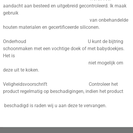
aandacht aan besteed en uitgebreid gecontroleerd. Ik maak
gebruik
van onbehandelde
houten materialen en
gecertificeerde
siliconen.
Onderhoud U kunt de bijtring
schoonmaken met een vochtige doek of met babydoekjes.
Het is
niet mogelijk om
deze uit te koken.
Veligheidsvoorschrift Controleer het
product regelmatig op beschadigingen, indien het product
beschadigd is raden wij u aan deze te vervangen.