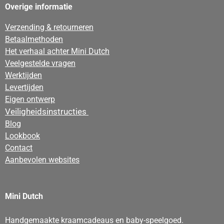
Overige informatie
Verzending & retourneren
Betaalmethoden
Het verhaal achter Mini Dutch
Veelgestelde vragen
Werktijden
Levertijden
Eigen ontwerp
Veiligheidsinstructies
Blog
Lookbook
Contact
Aanbevolen websites
Mini Dutch
Handgemaakte kraamcadeaus en baby-speelgoed.