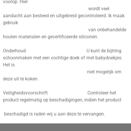
voorop. Hier
wordt veel
aandacht aan besteed en uitgebreid gecontroleerd. Ik maak
gebruik
van onbehandelde
houten materialen en
gecertificeerde
siliconen.
Onderhoud U kunt de bijtring
schoonmaken met een vochtige doek of met babydoekjes.
Het is
niet mogelijk om
deze uit te koken.
Veiligheidsvoorschrift Controleer het
product regelmatig op beschadigingen, indien het product
beschadigd is raden wij u aan deze te vervangen.