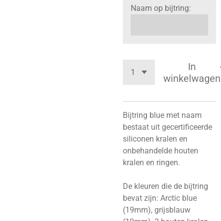
Naam op bijtring:
In
winkelwagen
Bijtring blue met naam
bestaat uit
gecertificeerde
siliconen kralen en
onbehandelde houten
kralen en ringen.
De kleuren die de bijtring
bevat zijn: Arctic blue
(19mm), grijsblauw