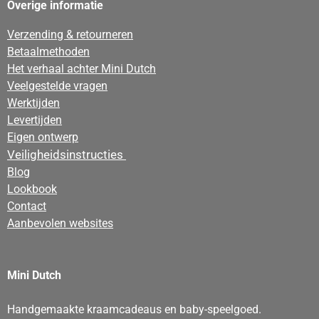
Overige informatie
Verzending & retourneren
Betaalmethoden
Het verhaal achter Mini Dutch
Veelgestelde vragen
Werktijden
Levertijden
Eigen ontwerp
Veiligheidsinstructies
Blog
Lookbook
Contact
Aanbevolen websites
Mini Dutch
Handgemaakte kraamcadeaus en baby-speelgoed.