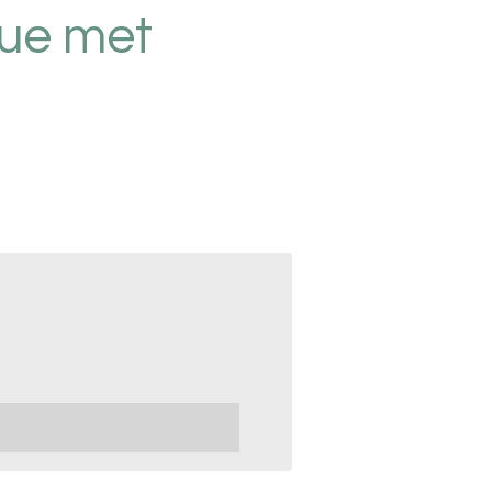
lue met