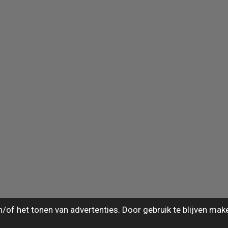
of het tonen van advertenties. Door gebruik te blijven mak