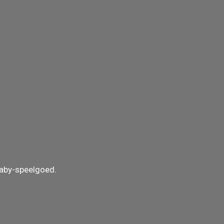
aby-speelgoed.