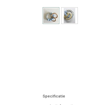
Specificatie Oms