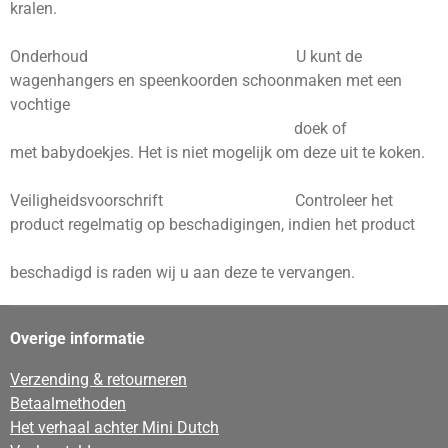
kralen.
Onderhoud U kunt de
wagenhangers en speenkoorden schoonmaken met een
vochtige
doek of
met babydoekjes. Het is niet mogelijk om deze uit te koken.
Veiligheidsvoorschrift Controleer het
product regelmatig op beschadigingen, indien het product
beschadigd is raden wij u aan deze te vervangen.
Overige informatie
Verzending & retourneren
Betaalmethoden
Het verhaal achter Mini Dutch