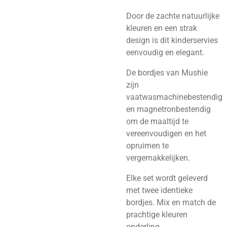
Door de zachte natuurlijke
kleuren en een strak
design is dit kinderservies
eenvoudig en elegant.
De bordjes van Mushie
zijn
vaatwasmachinebestendig
en magnetronbestendig
om de maaltijd te
vereenvoudigen en het
opruimen te
vergemakkelijken.
Elke set wordt geleverd
met twee identieke
bordjes. Mix en match de
prachtige kleuren
onderling.