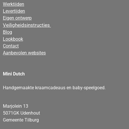
Werktijden
Levertijden
Eigen ontwerp
Veiligheidsinstructies
Blog
Lookbook
Contact
Aanbevolen websites
Mini Dutch
Handgemaakte kraamcadeaus en baby-speelgoed.
Marjolein 13
5071GK Udenhout
Gemeente Tilburg