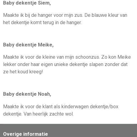
Baby dekentje Siem,
Maakte ik bij de hanger voor mijn zus. De blauwe kleur van
het dekentje komt terug in de hanger.
Baby dekentje Meike,
Maakte ik voor de kleine van mijn schoonzus. Zo kon Meike
lekker onder haar eigen unieke dekentje slapen zonder dat
ze het koud kreeg!
Baby dekentje Noah,
Maakte ik voor de klant als kinderwagen dekentje/box
dekentje. Van heerlijk zachte wol.
Overige informatie