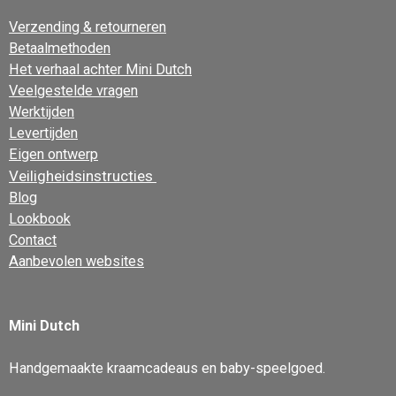
Verzending & retourneren
Betaalmethoden
Het verhaal achter Mini Dutch
Veelgestelde vragen
Werktijden
Levertijden
Eigen ontwerp
Veiligheidsinstructies
Blog
Lookbook
Contact
Aanbevolen websites
Mini Dutch
Handgemaakte kraamcadeaus en baby-speelgoed.