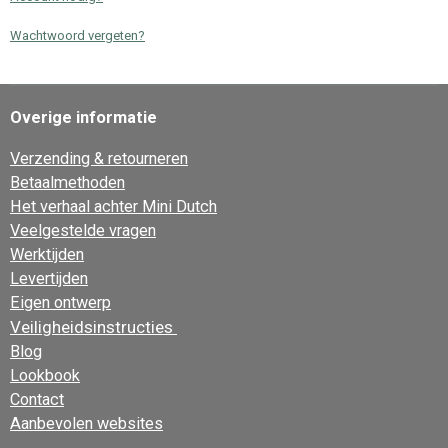
Wachtwoord vergeten?
Overige informatie
Verzending & retourneren
Betaalmethoden
Het verhaal achter Mini Dutch
Veelgestelde vragen
Werktijden
Levertijden
Eigen ontwerp
Veiligheidsinstructies
Blog
Lookbook
Contact
Aanbevolen websites